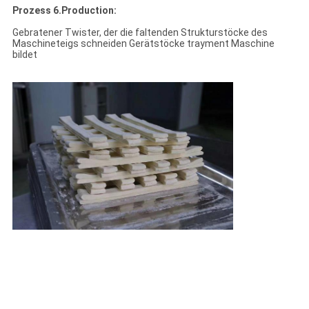
Prozess 6.Production:
Gebratener Twister, der die faltenden Strukturstöcke des
Maschineteigs schneiden Gerätstöcke trayment Maschine
bildet