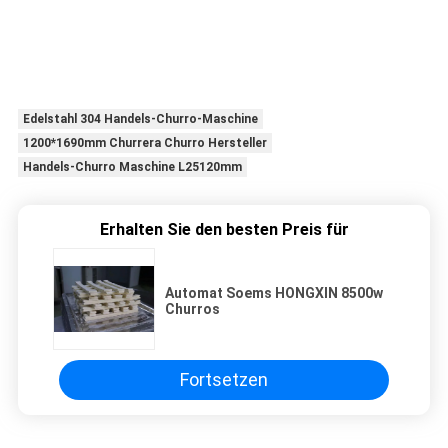
Edelstahl 304 Handels-Churro-Maschine
1200*1690mm Churrera Churro Hersteller
Handels-Churro Maschine L25120mm
Erhalten Sie den besten Preis für
Automat Soems HONGXIN 8500w
Churros
Fortsetzen